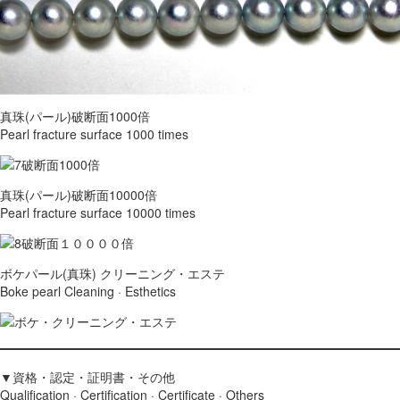
真珠(パール)破断面1000倍
Pearl fracture surface 1000 times
真珠(パール)破断面10000倍
Pearl fracture surface 10000 times
ボケパール(真珠) クリーニング・エステ
Boke pearl Cleaning · Esthetics
▼資格・認定・証明書・その他
Qualification · Certification · Certificate · Others