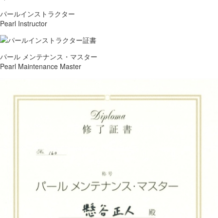
パールインストラクター
Pearl Instructor
パール メンテナンス・マスター
Pearl Maintenance Master