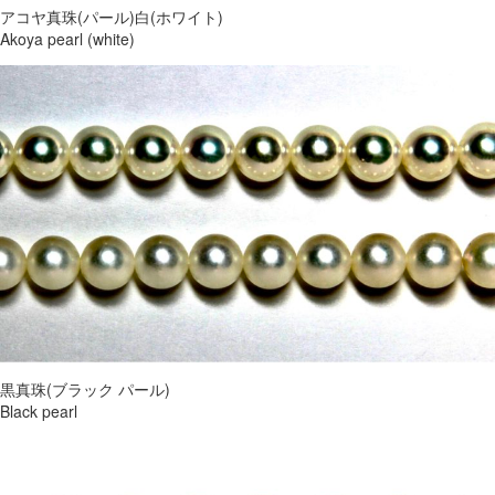
アコヤ真珠(パール)白(ホワイト)
Akoya pearl (white)
黒真珠(ブラック パール)
Black pearl