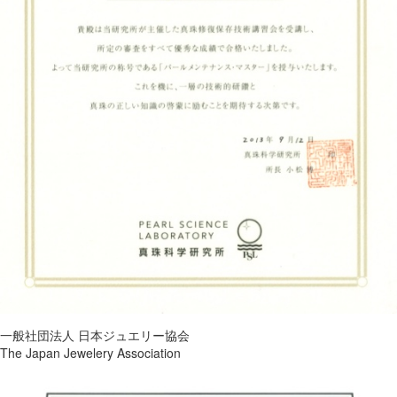
一般社団法人 日本ジュエリー協会
The Japan Jewelery Association