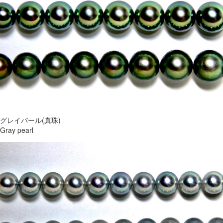
グレイパール(真珠)
Gray pearl