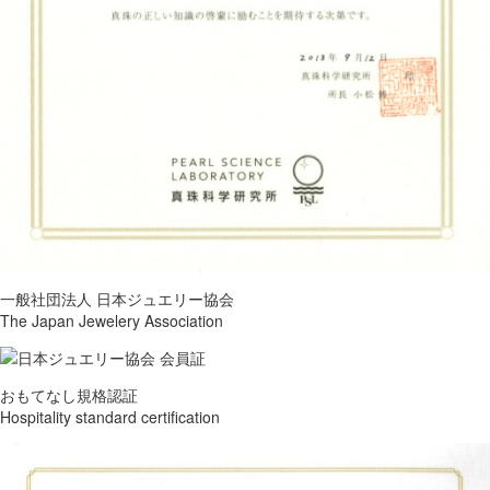
一般社団法人 日本ジュエリー協会
The Japan Jewelery Association
おもてなし規格認証
Hospitality standard certification