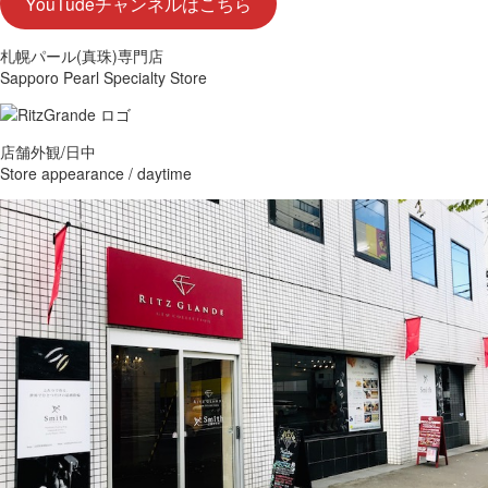
YouTudeチャンネルはこちら
札幌パール(真珠)専門店
Sapporo Pearl Specialty Store
店舗外観/日中
Store appearance / daytime