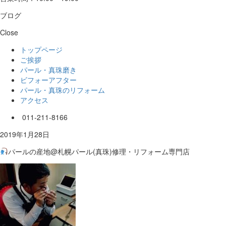
ブログ
Close
トップページ
ご挨拶
パール・真珠磨き
ビフォーアフター
パール・真珠のリフォーム
アクセス
011-211-8166
2019年1月28日
パールの産地@札幌パール(真珠)修理・リフォーム専門店