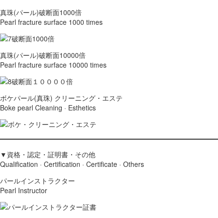
真珠(パール)破断面1000倍
Pearl fracture surface 1000 times
真珠(パール)破断面10000倍
Pearl fracture surface 10000 times
ボケパール(真珠) クリーニング・エステ
Boke pearl Cleaning · Esthetics
▼資格・認定・証明書・その他
Qualification · Certification · Certificate · Others
パールインストラクター
Pearl Instructor