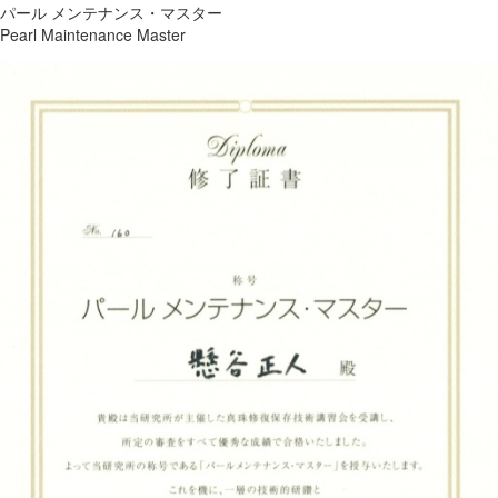
パール メンテナンス・マスター
Pearl Maintenance Master