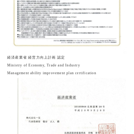
経済産業省 経営力向上計画 認定
Ministry of Economy, Trade and Industry
Management ability improvement plan certification