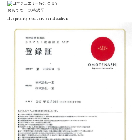
おもてなし規格認証
Hospitality standard certification