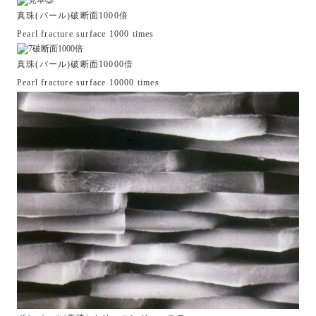
真珠(パール)破断面1000倍
Pearl fracture surface 1000 times
真珠(パール)破断面10000倍
Pearl fracture surface 10000 times