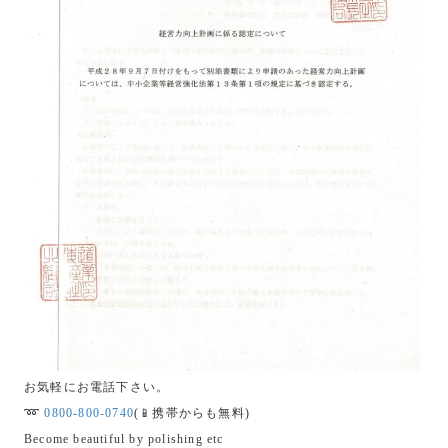
お気軽にお電話下さい。
➿
0800-800-0740
(📱携帯からも無料)
Become beautiful by polishing etc