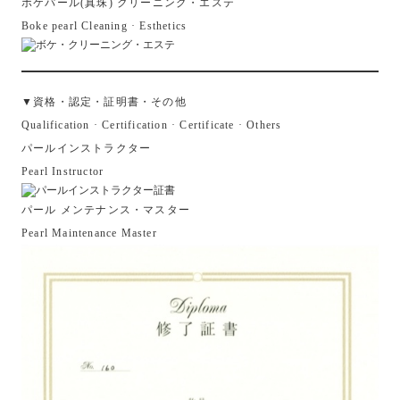
ボケパール(真珠) クリーニング・エステ
Boke pearl Cleaning · Esthetics
▼資格・認定・証明書・その他
Qualification · Certification · Certificate · Others
パールインストラクター
Pearl Instructor
パール メンテナンス・マスター
Pearl Maintenance Master