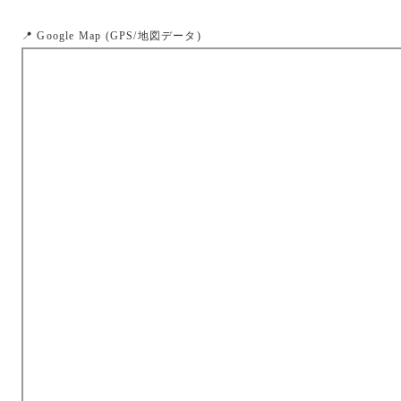
📍 Google Map (GPS/地図データ)