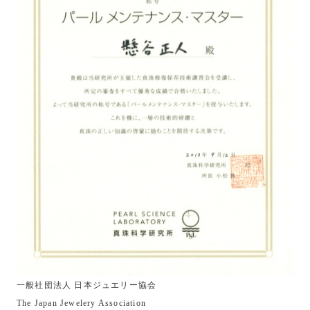
一般社団法人 日本ジュエリー協会
The Japan Jewelery Association