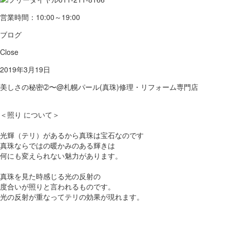
営業時間：10:00～19:00
ブログ
Close
2019年3月19日
美しさの秘密➁〜@札幌パール(真珠)修理・リフォーム専門店
＜照り について＞
光輝（テリ）があるから真珠は宝石なのです
真珠ならではの暖かみのある輝きは
何にも変えられない魅力があります。
真珠を見た時感じる光の反射の
度合いが照りと言われるものです。
光の反射が重なってテリの効果が現れます。