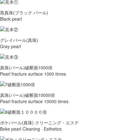
黒真珠(ブラック パール)
Black pearl
グレイパール(真珠)
Gray pearl
真珠(パール)破断面1000倍
Pearl fracture surface 1000 times
真珠(パール)破断面10000倍
Pearl fracture surface 10000 times
ボケパール(真珠) クリーニング・エステ
Boke pearl Cleaning · Esthetics