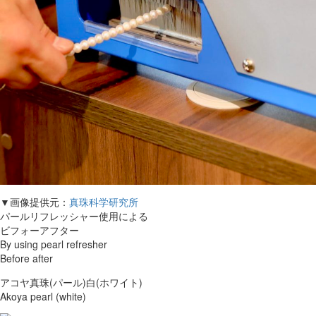
▼画像提供元：
真珠科学研究所
パールリフレッシャー使用による
ビフォーアフター
By using pearl refresher
Before after
アコヤ真珠(パール)白(ホワイト)
Akoya pearl (white)