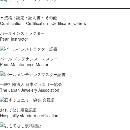
▼資格・認定・証明書・その他
Qualification · Certification · Certificate · Others
パールインストラクター
Pearl Instructor
パール メンテナンス・マスター
Pearl Maintenance Master
一般社団法人 日本ジュエリー協会
The Japan Jewelery Association
おもてなし規格認証
Hospitality standard certification