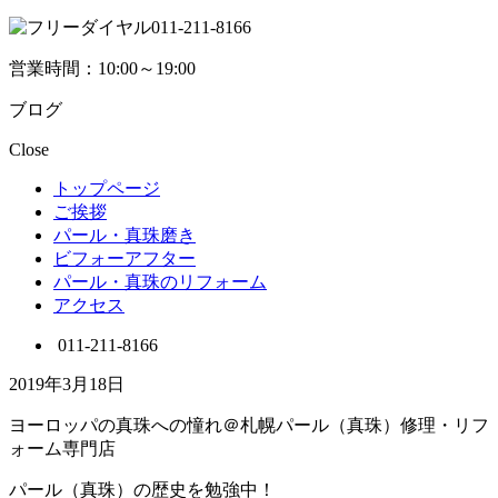
営業時間：10:00～19:00
ブログ
Close
トップページ
ご挨拶
パール・真珠磨き
ビフォーアフター
パール・真珠のリフォーム
アクセス
011-211-8166
2019年3月18日
ヨーロッパの真珠への憧れ＠札幌パール（真珠）修理・リフ
ォーム専門店
パール（真珠）の歴史を勉強中！