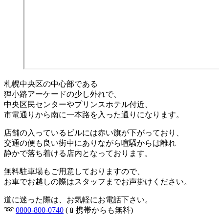
札幌中央区の中心部である
狸小路アーケードの少し外れで、
中央区民センターやプリンスホテル付近、
市電通りから南に一本路を入った通りになります。
店舗の入っているビルには赤い旗が下がっており、
交通の便も良い街中にありながら喧騒からは離れ
静かで落ち着ける店内となっております。
無料駐車場もご用意しておりますので、
お車でお越しの際はスタッフまでお声掛けください。
道に迷った際は、お気軽にお電話下さい。
➿
0800-800-0740
(📱携帯からも無料)