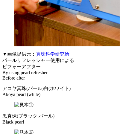
▼画像提供元：
真珠科学研究所
パールリフレッシャー使用による
ビフォーアフター
By using pearl refresher
Before after
アコヤ真珠(パール)白(ホワイト)
Akoya pearl (white)
黒真珠(ブラック パール)
Black pearl