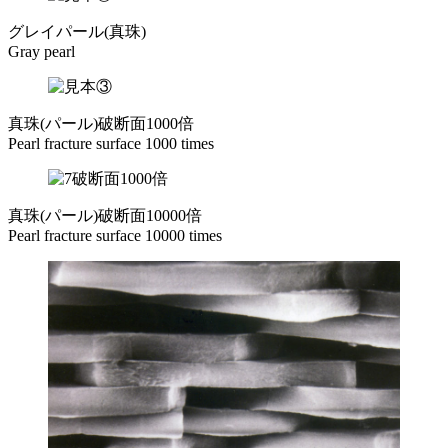
グレイパール(真珠)
Gray pearl
真珠(パール)破断面1000倍
Pearl fracture surface 1000 times
真珠(パール)破断面10000倍
Pearl fracture surface 10000 times