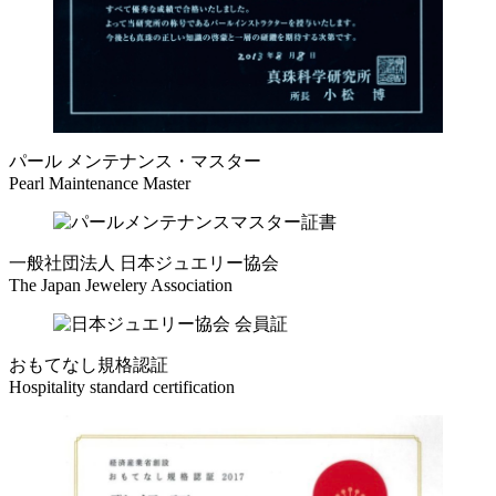
パール メンテナンス・マスター
Pearl Maintenance Master
一般社団法人 日本ジュエリー協会
The Japan Jewelery Association
おもてなし規格認証
Hospitality standard certification