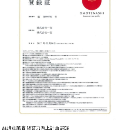
経済産業省 経営力向上計画 認定