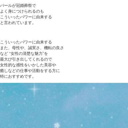
パールが冠婚葬祭で
よく身につけられるのも
こういったパワーに由来する
と言われています。
こういったパワーに由来する
また、母性や、誠実さ、機転の良さ
など “女性の清楚な魅力”を
最大び引き出してくれるので
女性的な感性をいかした美容や
癒しなどの仕事や活動をする方に
特におすすめです。