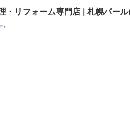
・リフォーム専門店 | 札幌パール(