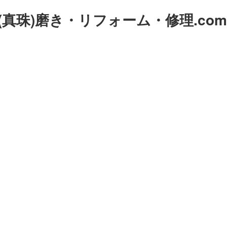
真珠)磨き・リフォーム・修理.com