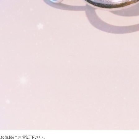
お気軽にお電話下さい。