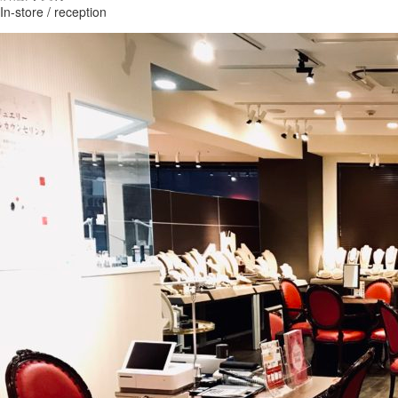
In-store / reception